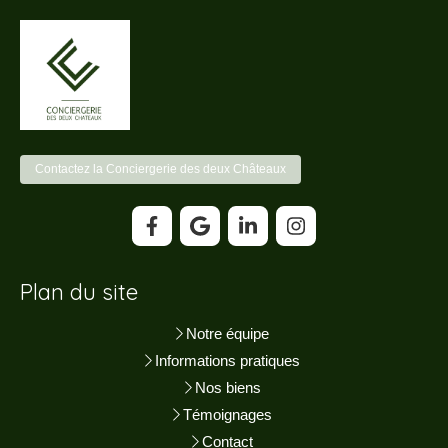
Contactez la Conciergerie des deux Châteaux
Plan du site
Notre équipe
Informations pratiques
Nos biens
Témoignages
Contact