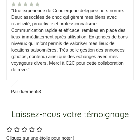
"Une expérience de Conciergerie déléguée hors norme.
Deux associées de choc qui gèrent mes biens avec
réactivité, proactivite et professionnalisme.
Communication rapide et efficace, remises en place des
lieux immédiatement après utilisation. Exigences de bons
niveaux qui m’ont permis de valoriser mes lieux de
locations saisonnières. Très belle gestion des annonces
(photos, contenu) ainsi que des échanges avec mes
voyageurs divers. Merci à C2C pour cette collaboration
de rêve."
Par dderrien53
Laissez-nous votre témoignage
Cliquez sur une étoile pour noter !