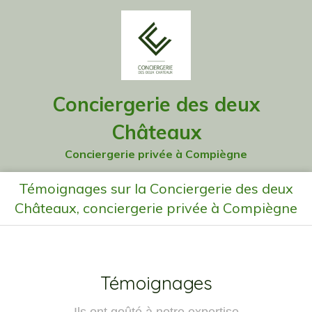
Conciergerie des deux
Châteaux
Conciergerie privée à Compiègne
Témoignages sur la Conciergerie des deux
Châteaux, conciergerie privée à Compiègne
Témoignages