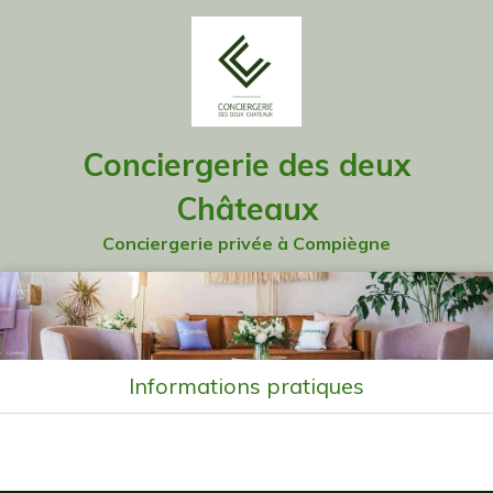
Conciergerie des deux
Châteaux
Conciergerie privée à Compiègne
Informations pratiques