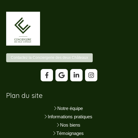
Contactez la Conciergerie des deux Châteaux
Plan du site
Notre équipe
Informations pratiques
Nos biens
Témoignages